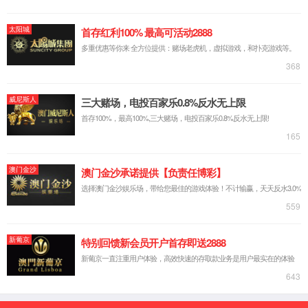
19年研发 应用生产
无机涂料 改性硅溶胶AH-G/硅酸钾AH-K系列
——原创
│ 25年推广 研发应用
硅保漆
无机涂料 ——耐潮
耐
®
火
环保防霉 成熟高效
德国贝克吉利尼 稳定剂LOPON
ST/827（趋零
®
VOC）、分散剂NC、DA200
、895/抗闪锈剂DK/抗碱剂P/缓凝剂GA1/水泥促凝 缓凝
剂FM
生产经营 经典产品

粉末 聚羧酸高效减水剂SC-11A/11C

可再分散乳胶粉（DH-2915/2918耐水 高强）

粉末消泡剂/润湿分散剂
（
ALLPON®P801/P807/P586
）

德国贝克吉利尼公司 抗碱分散剂P/缓凝剂GA1/促凝缓
凝剂FM/
分散剂NC、 DA200、895/抗闪锈剂DK