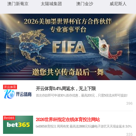
喜报 | 荣获北京市“专精特新”中小企业
喜报！恭贺北京350vip浦京集团官网获得两项*发明专利证书
荣获“高新技术企业证书”
喜报 荣获中关村高新技术企业
原创—原因 原料▕ 无机硅溶胶/硅酸钾涂料 如何实现？
纯无机涂料（A1、 不含乳液）如何实现？
澳汉来析：“低成本•高性能”无机涂料如何实现？
展会延期 服务不止
350vip浦京集团官网荣登通州区2022年一季度企业信用“红榜”