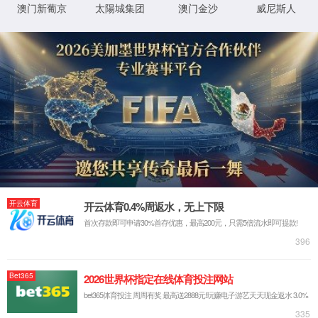
喜报 | 荣获北京市“专精特新”中小企业
喜报！恭贺北京350vip浦京集团官网获得两项*发明专利证书
荣获“高新技术企业证书”
喜报 荣获中关村高新技术企业
原创—原因 原料▕ 无机硅溶胶/硅酸钾涂料 如何实现？
纯无机涂料（A1、 不含乳液）如何实现？
澳汉来析：“低成本•高性能”无机涂料如何实现？
展会延期 服务不止
350vip浦京集团官网荣登通州区2022年一季度企业信用“红榜”