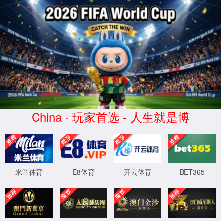
CHINA·350vip浦京集团-品牌官网
首页
关于350vip浦京集
产品展示
团官网
新闻中心
人力资源
联系我们
您现在的位置：
>
>
首页
新闻中心
公司资讯
公司资讯
行业资讯
喜报！恭贺北京350vip浦京集团官网获得第三项发明专利证书