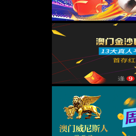
产品展示
Products
水性粉体涂料特色助剂
水性速溶色粉ALLHAND FC-R系列
VAE/丙烯酸乳胶粉系列
粉末润湿分散剂系列
粉末消泡剂系列
纤维素醚系列
粉末聚羧酸减水剂
硅酸镁铝
淀粉醚
粉末憎水剂
粉末附着力促进剂
抗碱剂
粉体防水增强剂