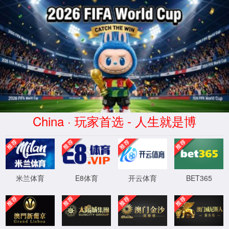
CHINA·350vip浦京集团-品牌官网
首页
关于350vip浦京集
产品展示
团官网
新闻中心
人力资源
联系我们
您现在的位置：
>
>
>
首页
产品展示
石膏制品特色助剂
石膏防缩防胀剂
TARGON® CP 石膏用防缩防膨胀剂
TOP