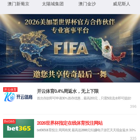
CopyRight 2026 All Right Reserved CHINA·350vip浦京集团-品牌官网
在线
咨询
技术支持:
艾迪品牌策划
XML 地图
电话咨询
一键导航
关于我们
联系我们