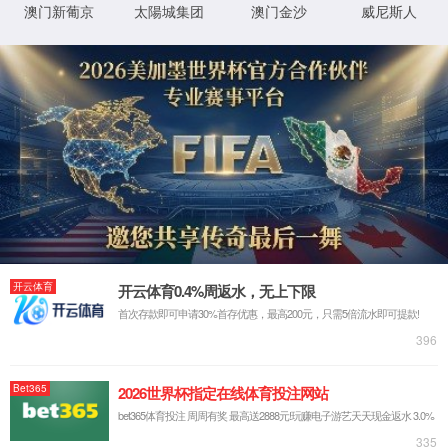
无机涂料用增稠剂ALLPON® PU82
TOP
CopyRight 2026 All Right Reserved CHINA·350vip浦京集团-品牌官网
在线
咨询
技术支持:
艾迪品牌策划
XML 地图
电话咨询
一键导航
关于我们
联系我们